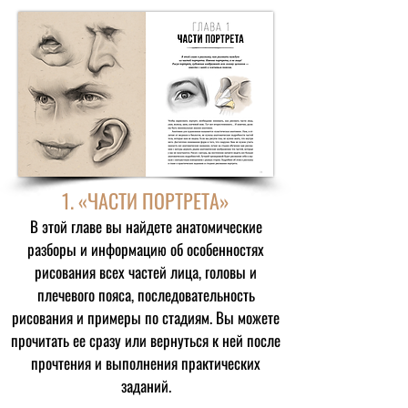
1. «ЧАСТИ ПОРТРЕТА»
В этой главе вы найдете анатомические
разборы и информацию об особенностях
рисования всех частей лица, головы и
плечевого пояса, последовательность
рисования и примеры по стадиям. Вы можете
прочитать ее сразу или вернуться к ней после
прочтения и выполнения практических
заданий.