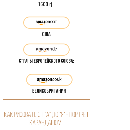
1600 г)
США
Страны Европейского Союза:
Великобритания
Как Рисовать от "А" до "Я" - Портрет
Карандашом: