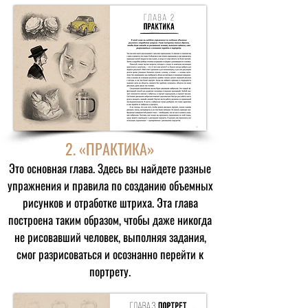
​2.
«ПРАКТИКА»
Это основная глава. Здесь вы найдете разные
упражнения и правила по созданию объемных
рисунков и отработке штриха. Эта глава
построена таким образом, чтобы даже никогда
не рисовавший человек, выполняя задания,
смог разрисоваться и осознанно перейти к
портрету.