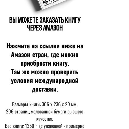
Вы можете заказать книгу
через Амазон
Нажмите на ссылки ниже на
Амазон стран, где можно
приобрести книгу.
Там же можно проверить
условия международной
доставки.
Размеры книги: 306 x 236 x 20 мм.
206 страниц мелованной бумаги высшего
качества.
Вес книги: 1350 г (с упаковкой - примерно