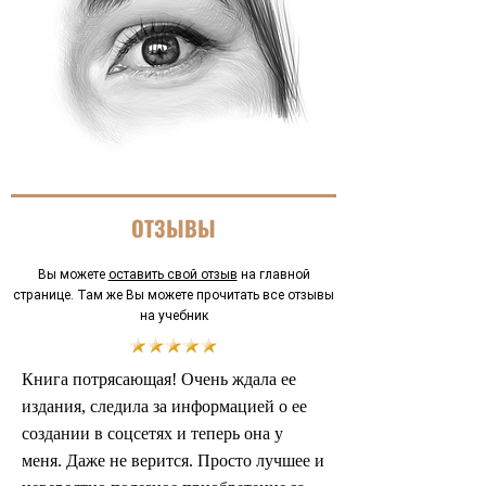
ОТЗЫВЫ
Вы можете
оставить свой отзыв
на главной
странице. Там же Вы можете прочитать все отзывы
на учебник
Книга потрясающая! Очень ждала ее
издания, следила за информацией о ее
создании в соцсетях и теперь она у
меня. Даже не верится. Просто лучшее и